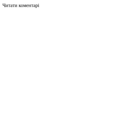
Читати коментарі