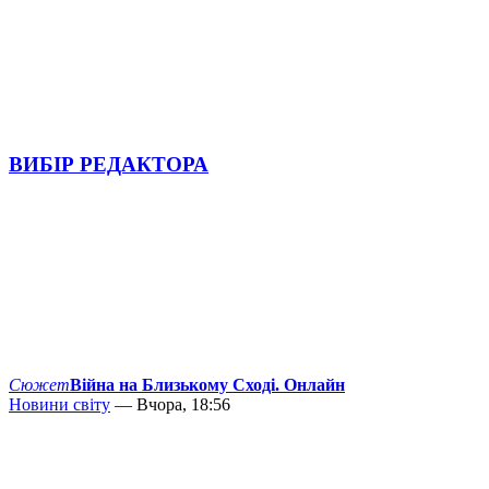
ВИБІР РЕДАКТОРА
Сюжет
Війна на Близькому Сході. Онлайн
Новини світу
— Вчора, 18:56