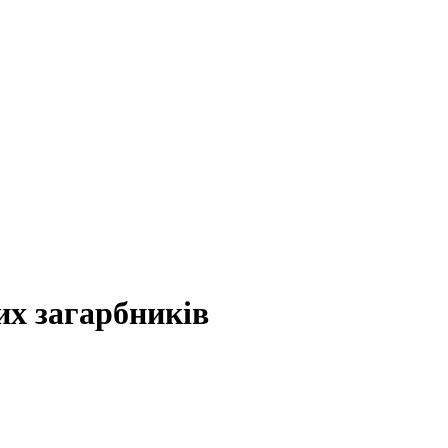
их загарбників