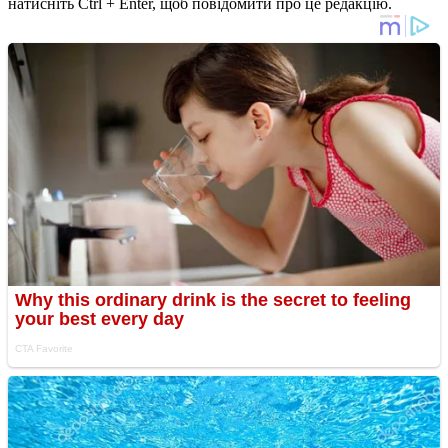
натисніть Ctrl + Enter, щоб повідомити про це редакцію.