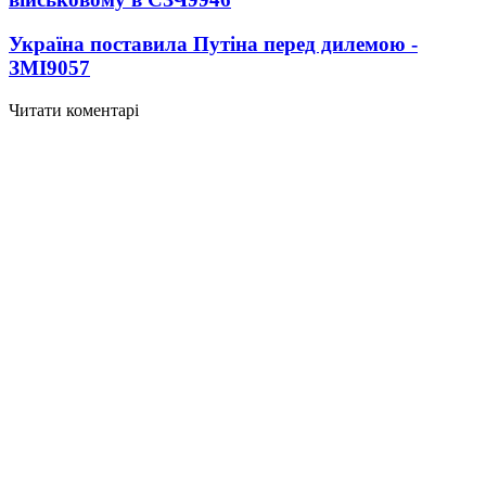
Україна поставила Путіна перед дилемою -
ЗМІ
9057
Читати коментарі