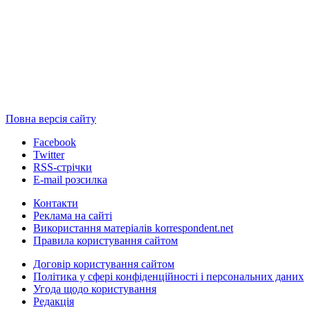
Повна версія сайту
Facebook
Twitter
RSS-стрічки
E-mail розсилка
Контакти
Реклама на сайті
Використання матеріалів korrespondent.net
Правила користування сайтом
Договір користування сайтом
Політика у сфері конфіденційності і персональних даних
Угода щодо користування
Редакція