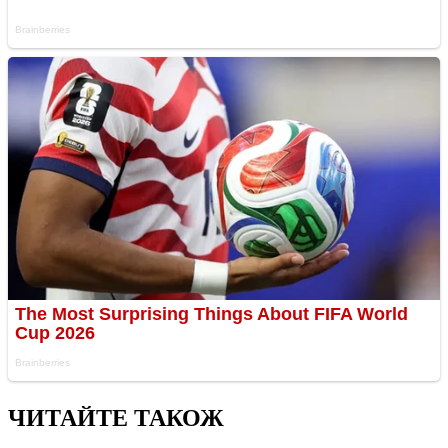
ЧИТАЙТЕ ТАКОЖ