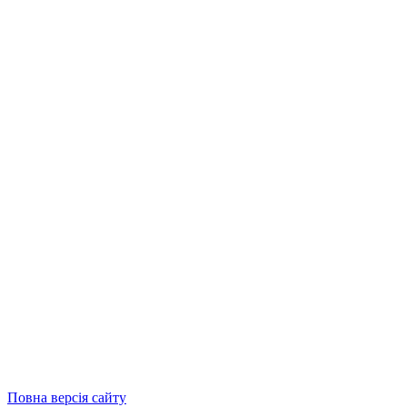
Повна версія сайту