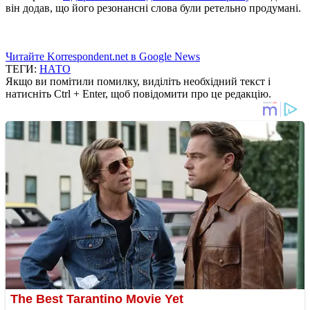
він додав, що його резонансні слова були ретельно продумані.
Читайте Korrespondent.net в Google News
ТЕГИ:
НАТО
Якщо ви помітили помилку, виділіть необхідний текст і
натисніть Ctrl + Enter, щоб повідомити про це редакцію.