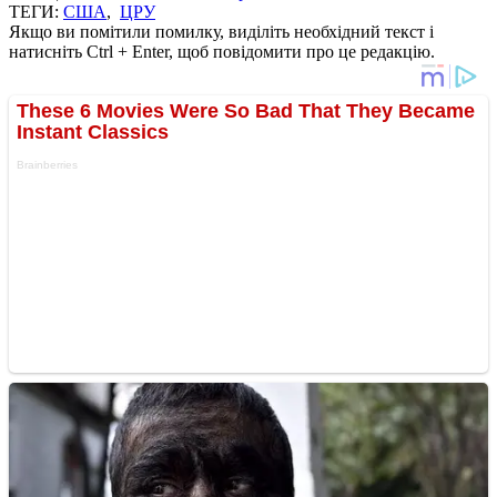
ТЕГИ:
США
,
ЦРУ
Якщо ви помітили помилку, виділіть необхідний текст і
натисніть Ctrl + Enter, щоб повідомити про це редакцію.