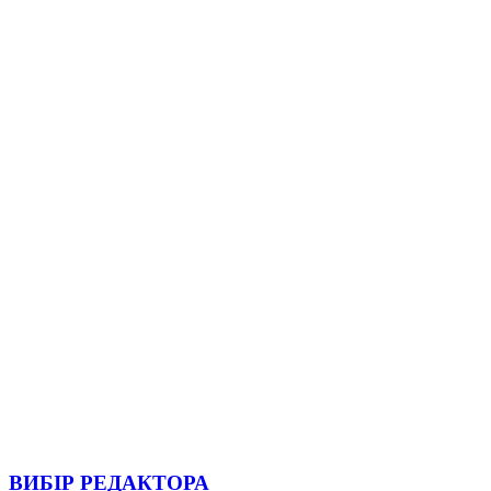
ВИБІР РЕДАКТОРА