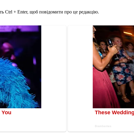
ь Ctrl + Enter, щоб повідомити про це редакцію.