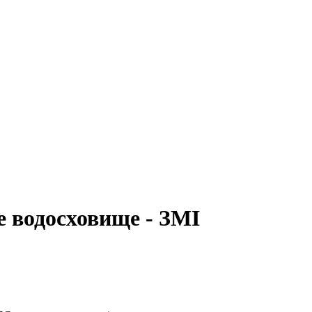
е водосховище - ЗМІ