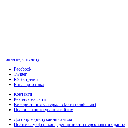
Повна версія сайту
Facebook
Twitter
RSS-стрічки
E-mail розсилка
Контакти
Реклама на сайті
Використання матеріалів korrespondent.net
Правила користування сайтом
Договір користування сайтом
Політика у сфері конфіденційності і персональних даних