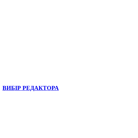
ВИБІР РЕДАКТОРА