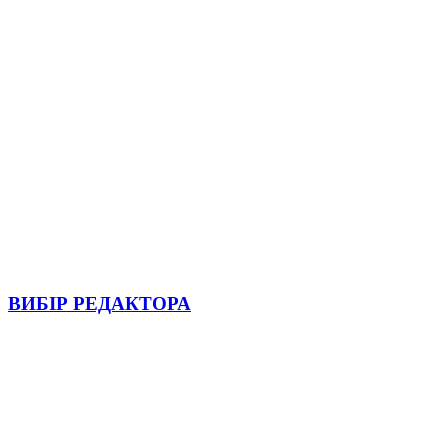
ВИБІР РЕДАКТОРА