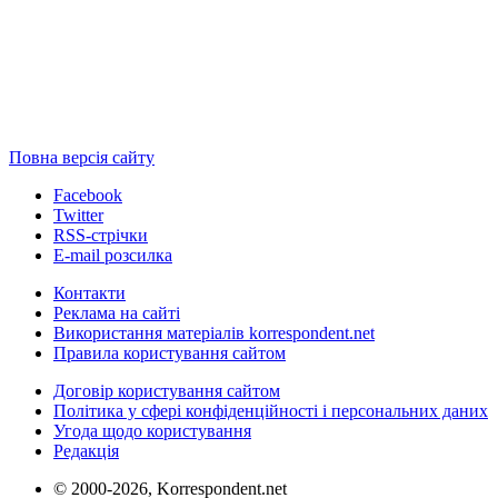
Повна версія сайту
Facebook
Twitter
RSS-стрічки
E-mail розсилка
Контакти
Реклама на сайті
Використання матеріалів korrespondent.net
Правила користування сайтом
Договір користування сайтом
Політика у сфері конфіденційності і персональних даних
Угода щодо користування
Редакція
© 2000-2026, Korrespondent.net