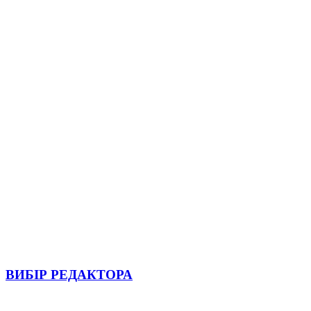
ВИБІР РЕДАКТОРА