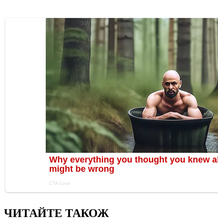
ЧИТАЙТЕ ТАКОЖ