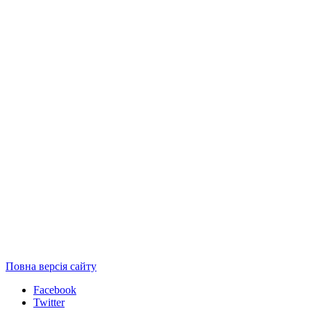
Повна версія сайту
Facebook
Twitter