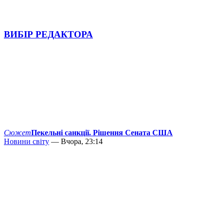
ВИБІР РЕДАКТОРА
Сюжет
Пекельні санкції. Рішення Сената США
Новини світу
— Вчора, 23:14