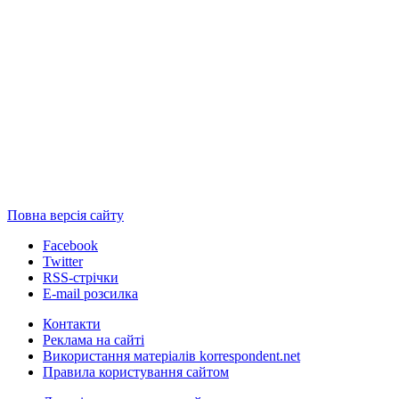
Повна версія сайту
Facebook
Twitter
RSS-стрічки
E-mail розсилка
Контакти
Реклама на сайті
Використання матеріалів korrespondent.net
Правила користування сайтом