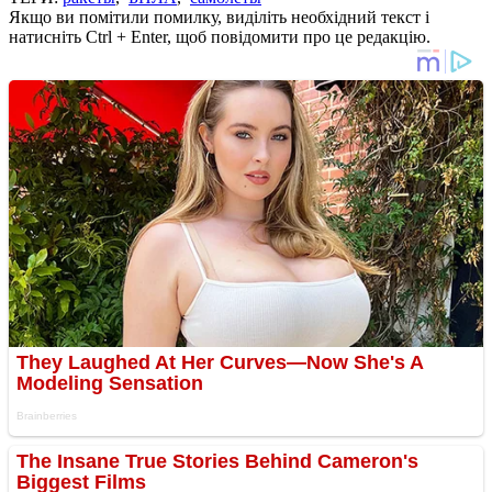
Якщо ви помітили помилку, виділіть необхідний текст і
натисніть Ctrl + Enter, щоб повідомити про це редакцію.