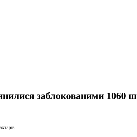
пинилися заблокованими 1060 ш