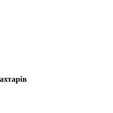
ахтарів