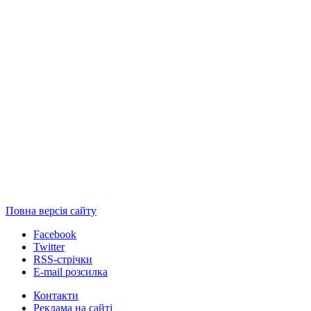
Повна версія сайту
Facebook
Twitter
RSS-стрічки
E-mail розсилка
Контакти
Реклама на сайті