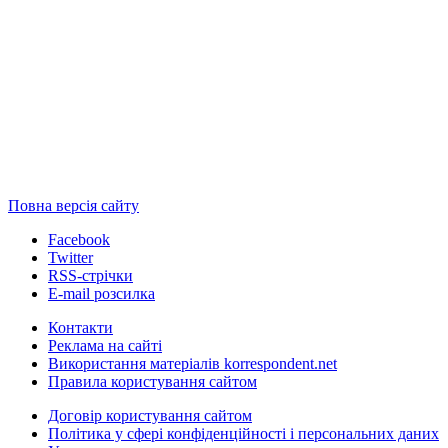
Повна версія сайту
Facebook
Twitter
RSS-стрічки
E-mail розсилка
Контакти
Реклама на сайті
Використання матеріалів korrespondent.net
Правила користування сайтом
Договір користування сайтом
Політика у сфері конфіденційності і персональних даних