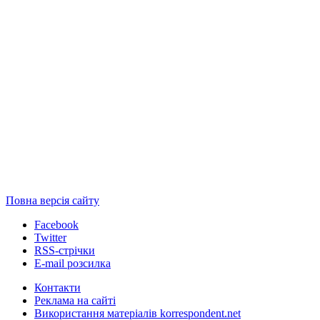
Повна версія сайту
Facebook
Twitter
RSS-стрічки
E-mail розсилка
Контакти
Реклама на сайті
Використання матеріалів korrespondent.net