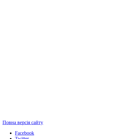
Повна версія сайту
Facebook
Twitter