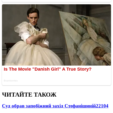
ЧИТАЙТЕ ТАКОЖ
Суд обрав запобіжний захід Стефанішиній
22104