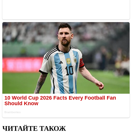
ЧИТАЙТЕ ТАКОЖ