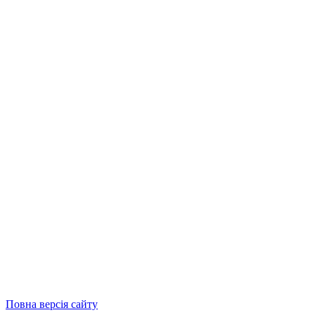
Повна версія сайту