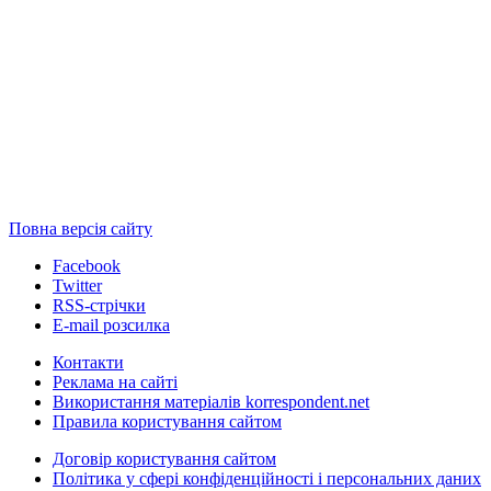
Повна версія сайту
Facebook
Twitter
RSS-стрічки
E-mail розсилка
Контакти
Реклама на сайті
Використання матеріалів korrespondent.net
Правила користування сайтом
Договір користування сайтом
Політика у сфері конфіденційності і персональних даних