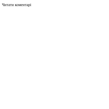
Читати коментарі