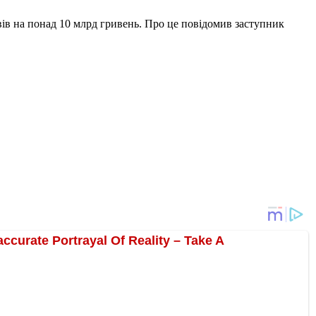
ів на понад 10 млрд гривень. Про це повідомив заступник