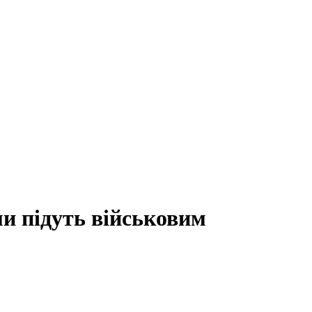
ми підуть військовим