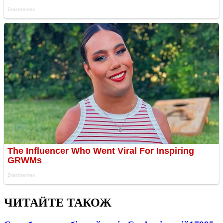
ЧИТАЙТЕ ТАКОЖ