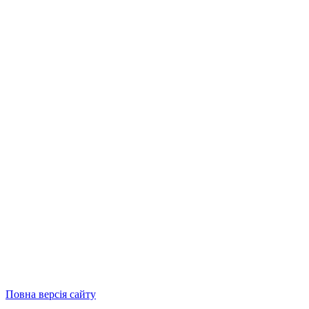
Повна версія сайту