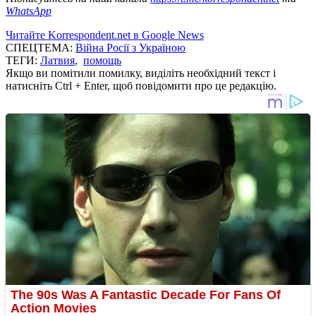
WhatsApp
Читайте Korrespondent.net в Google News
СПЕЦТЕМА:
Війна Росії з Україною
ТЕГИ:
Латвия
,
помощь
Якщо ви помітили помилку, виділіть необхідний текст і
натисніть Ctrl + Enter, щоб повідомити про це редакцію.