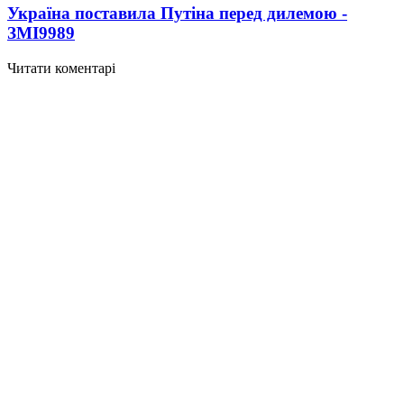
Україна поставила Путіна перед дилемою -
ЗМІ
9989
Читати коментарі