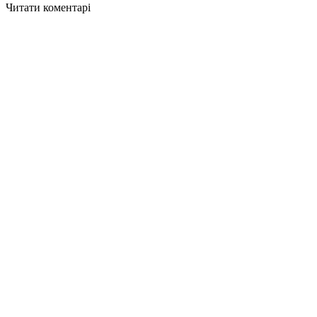
Читати коментарі