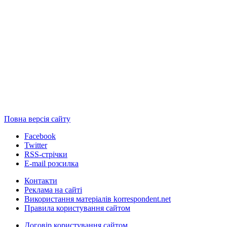
Повна версія сайту
Facebook
Twitter
RSS-стрічки
E-mail розсилка
Контакти
Реклама на сайті
Використання матеріалів korrespondent.net
Правила користування сайтом
Договір користування сайтом