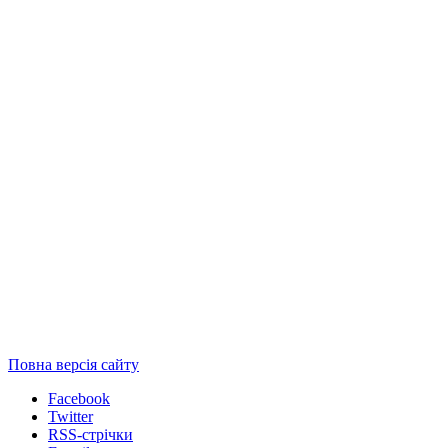
Повна версія сайту
Facebook
Twitter
RSS-стрічки