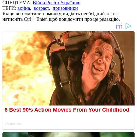
СПЕЦТЕМА:
Війна Росії з Україною
ТЕГИ:
война
,
возраст
,
призовники
Якщо ви помітили помилку, виділіть необхідний текст і
натисніть Ctrl + Enter, щоб повідомити про це редакцію.