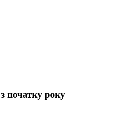
 з початку року