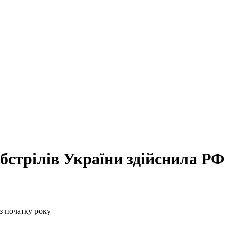
бстрілів України здійснила РФ