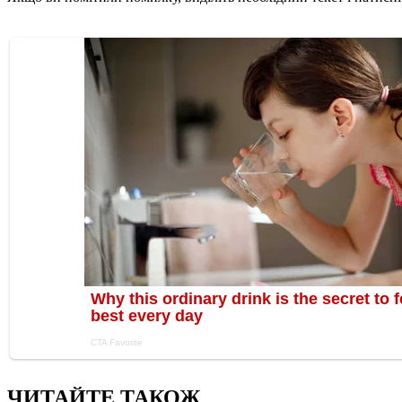
ЧИТАЙТЕ ТАКОЖ