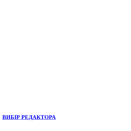
ВИБІР РЕДАКТОРА