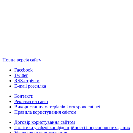
Повна версія сайту
Facebook
Twitter
RSS-стрічки
E-mail розсилка
Контакти
Реклама на сайті
Використання матеріалів korrespondent.net
Правила користування сайтом
Договір користування сайтом
Політика у сфері конфіденційності і персональних даних
Угода щодо користування