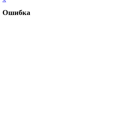
Ошибка