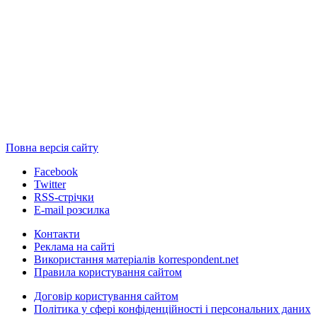
Повна версія сайту
Facebook
Twitter
RSS-стрічки
E-mail розсилка
Контакти
Реклама на сайті
Використання матеріалів korrespondent.net
Правила користування сайтом
Договір користування сайтом
Політика у сфері конфіденційності і персональних даних