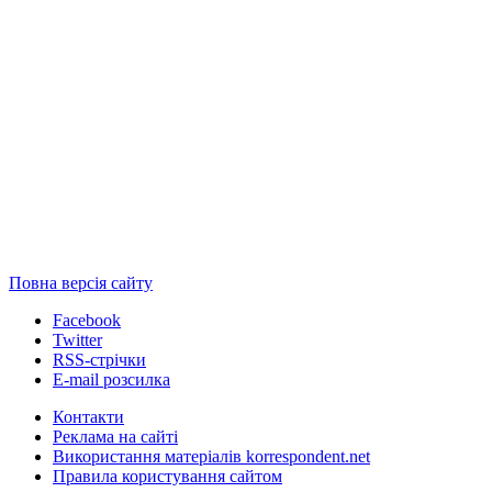
Повна версія сайту
Facebook
Twitter
RSS-стрічки
E-mail розсилка
Контакти
Реклама на сайті
Використання матеріалів korrespondent.net
Правила користування сайтом