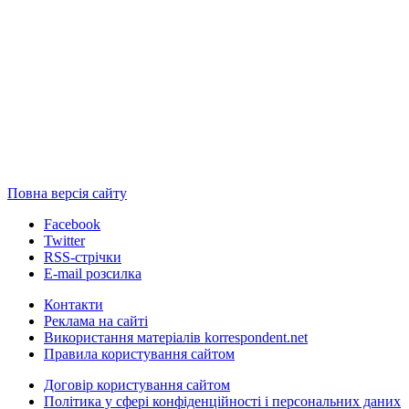
Повна версія сайту
Facebook
Twitter
RSS-стрічки
E-mail розсилка
Контакти
Реклама на сайті
Використання матеріалів korrespondent.net
Правила користування сайтом
Договір користування сайтом
Політика у сфері конфіденційності і персональних даних