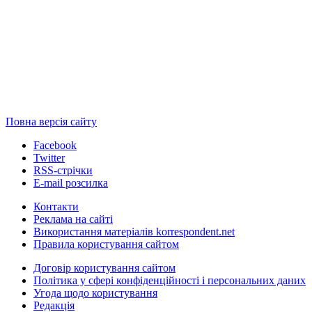
Повна версія сайту
Facebook
Twitter
RSS-стрічки
E-mail розсилка
Контакти
Реклама на сайті
Використання матеріалів korrespondent.net
Правила користування сайтом
Договір користування сайтом
Політика у сфері конфіденційності і персональних даних
Угода щодо користування
Редакція