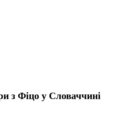
и з Фіцо у Словаччині