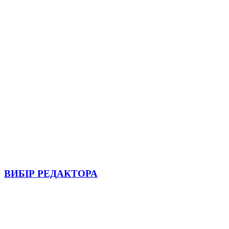
ВИБІР РЕДАКТОРА