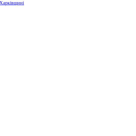
 Харківщині