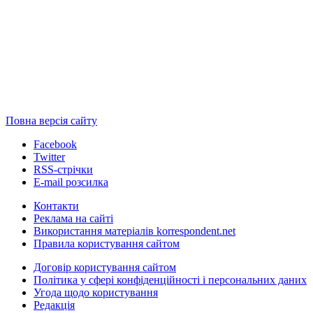
Повна версія сайту
Facebook
Twitter
RSS-стрічки
E-mail розсилка
Контакти
Реклама на сайті
Використання матеріалів korrespondent.net
Правила користування сайтом
Договір користування сайтом
Політика у сфері конфіденційності і персональних даних
Угода щодо користування
Редакція