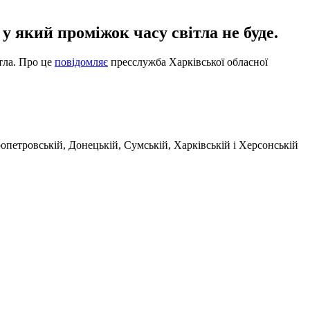
у який проміжок часу світла не буде.
ітла. Про це
повідомляє
пресслужба Харківської обласної
пропетровській, Донецькій, Сумській, Харківській і Херсонській