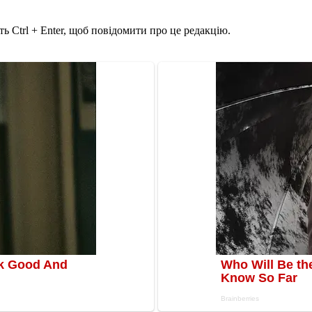
ь Ctrl + Enter, щоб повідомити про це редакцію.