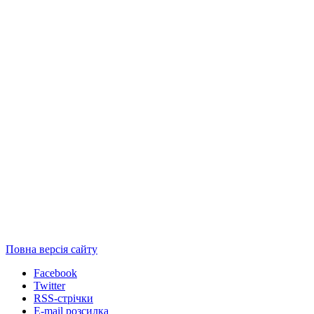
Повна версія сайту
Facebook
Twitter
RSS-стрічки
E-mail розсилка