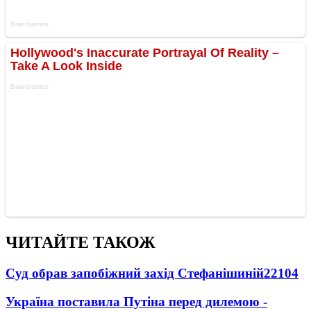
ЧИТАЙТЕ ТАКОЖ
Суд обрав запобіжний захід Стефанішиній
22104
Україна поставила Путіна перед дилемою -