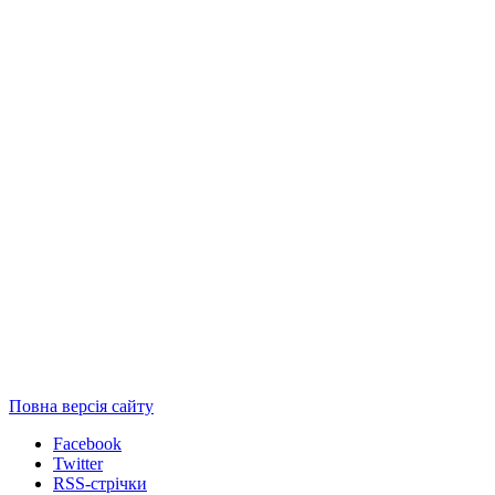
Повна версія сайту
Facebook
Twitter
RSS-стрічки