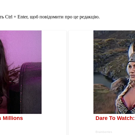
ь Ctrl + Enter, щоб повідомити про це редакцію.