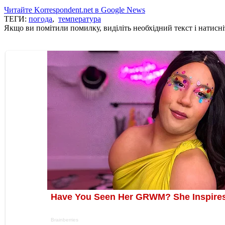
Читайте Korrespondent.net в Google News
ТЕГИ:
погода
,
температура
Якщо ви помітили помилку, виділіть необхідний текст і натисніт