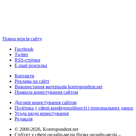
Повна версія сайту
Facebook
Twitter
RSS-стрічки
E-mail розсилка
Контакти
Реклама на сайті
Використання матеріалів korrespondent.net
Правила користування сайтом
Договір користування сайтом
Політика у сфері конфіденційності і персональних даних
Угода щодо користування
Редакція
© 2000-2026, Korrespondent.net
Суб'єкт у сфері онлайн-медіа Назва онлайн-медіа –