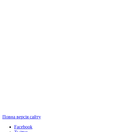
Повна версія сайту
Facebook