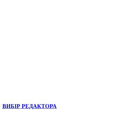
ВИБІР РЕДАКТОРА