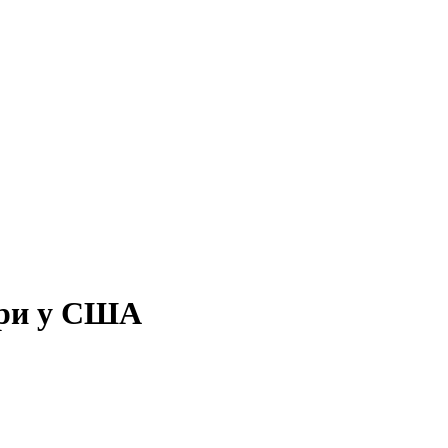
ори у США