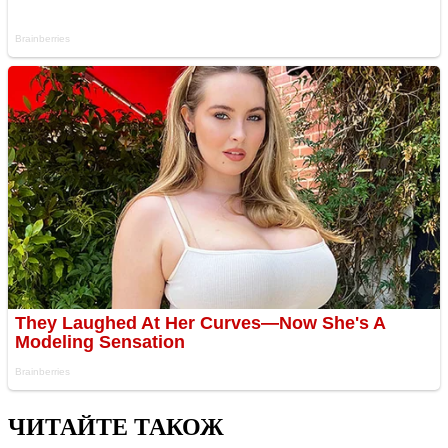
ЧИТАЙТЕ ТАКОЖ