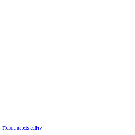
Повна версія сайту