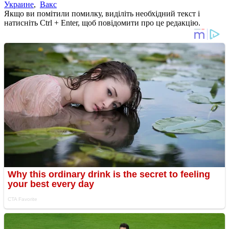
Украине
,
Вакс
Якщо ви помітили помилку, виділіть необхідний текст і
натисніть Ctrl + Enter, щоб повідомити про це редакцію.