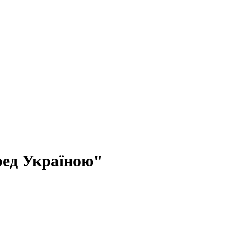
ред Україною"