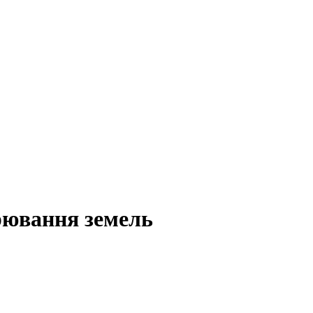
рювання земель