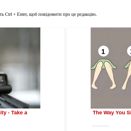
ь Ctrl + Enter, щоб повідомити про це редакцію.