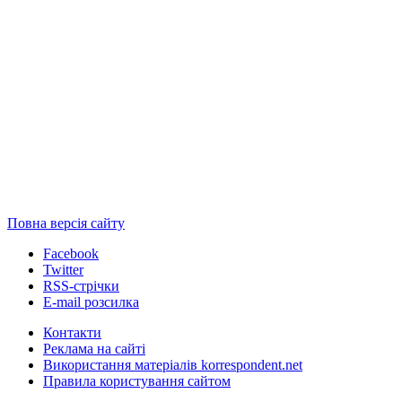
Повна версія сайту
Facebook
Twitter
RSS-стрічки
E-mail розсилка
Контакти
Реклама на сайті
Використання матеріалів korrespondent.net
Правила користування сайтом