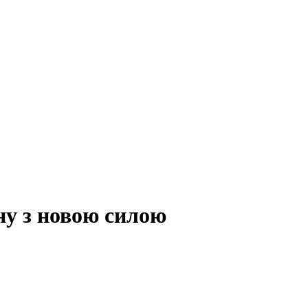
ну з новою силою