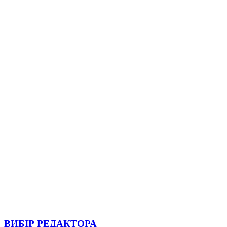
ВИБІР РЕДАКТОРА