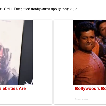
ь Ctrl + Enter, щоб повідомити про це редакцію.